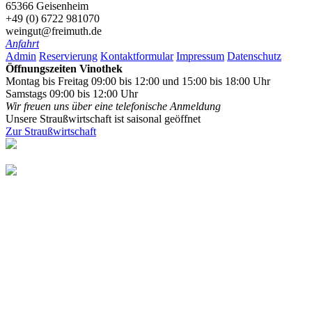
65366 Geisenheim
+49 (0) 6722 981070
weingut@freimuth.de
Anfahrt
Admin
Reservierung
Kontaktformular
Impressum
Datenschutz
Öffnungszeiten Vinothek
Montag bis Freitag 09:00 bis 12:00 und 15:00 bis 18:00 Uhr
Samstags 09:00 bis 12:00 Uhr
Wir freuen uns über eine telefonische Anmeldung
Unsere Straußwirtschaft ist saisonal geöffnet
Zur Straußwirtschaft